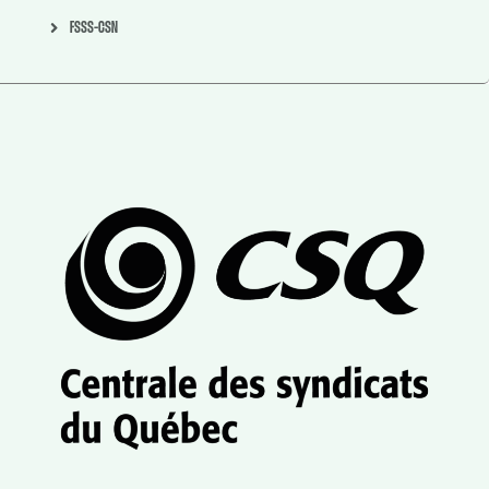
FSSS-CSN