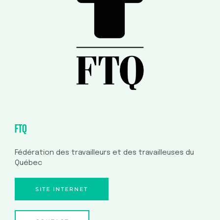
FTQ
Fédération des travailleurs et des travailleuses du
Québec
SITE INTERNET