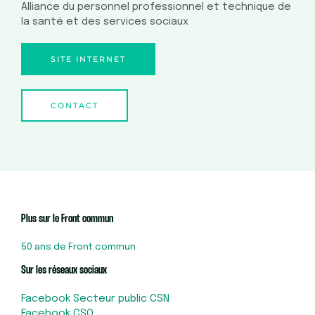
Alliance du personnel professionnel et technique de
la santé et des services sociaux
SITE INTERNET
CONTACT
Plus sur le Front commun
50 ans de Front commun
Sur les réseaux sociaux
Facebook Secteur public CSN
Facebook CSQ