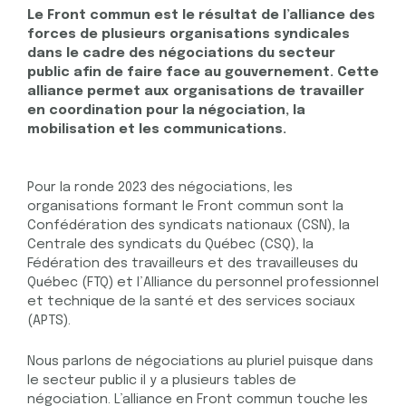
Le Front commun est le résultat de l’alliance des
forces de plusieurs organisations syndicales
dans le cadre des négociations du secteur
public afin de faire face au gouvernement. Cette
alliance permet aux organisations de travailler
en coordination pour la négociation, la
mobilisation et les communications.
Pour la ronde 2023 des négociations, les
organisations formant le Front commun sont la
Confédération des syndicats nationaux (CSN), la
Centrale des syndicats du Québec (CSQ), la
Fédération des travailleurs et des travailleuses du
Québec (FTQ) et l’Alliance du personnel professionnel
et technique de la santé et des services sociaux
(APTS).
Nous parlons de négociations au pluriel puisque dans
le secteur public il y a plusieurs tables de
négociation. L’alliance en Front commun touche les