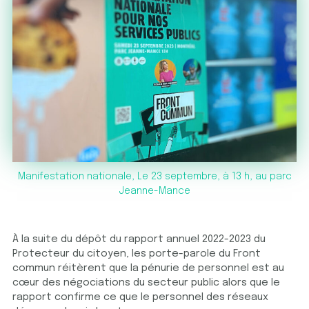
Manifestation nationale, Le 23 septembre, à 13 h, au parc
Jeanne-Mance
À la suite du dépôt du rapport annuel 2022-2023 du
Protecteur du citoyen, les porte-parole du Front
commun réitèrent que la pénurie de personnel est au
cœur des négociations du secteur public alors que le
rapport confirme ce que le personnel des réseaux