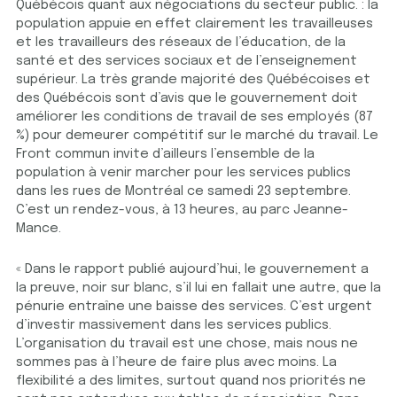
Québécois quant aux négociations du secteur public. : la
population appuie en effet clairement les travailleuses
et les travailleurs des réseaux de l’éducation, de la
santé et des services sociaux et de l’enseignement
supérieur. La très grande majorité des Québécoises et
des Québécois sont d’avis que le gouvernement doit
améliorer les conditions de travail de ses employés (87
%) pour demeurer compétitif sur le marché du travail. Le
Front commun invite d’ailleurs l’ensemble de la
population à venir marcher pour les services publics
dans les rues de Montréal ce samedi 23 septembre.
C’est un rendez-vous, à 13 heures, au parc Jeanne-
Mance.
« Dans le rapport publié aujourd’hui, le gouvernement a
la preuve, noir sur blanc, s’il lui en fallait une autre, que la
pénurie entraîne une baisse des services. C’est urgent
d’investir massivement dans les services publics.
L’organisation du travail est une chose, mais nous ne
sommes pas à l’heure de faire plus avec moins. La
flexibilité a des limites, surtout quand nos priorités ne