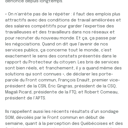
dénonce depuis longtemps.
« On n’arrête pas de le répéter : il faut des emplois plus
attractifs avec des conditions de travail améliorées et
des salaires compétitifs pour garder l’expertise des
travailleuses et des travailleurs dans nos réseaux et
pour recruter du nouveau monde. Et ça, ça passe par
les négociations. Quand on dit que l’avenir de nos
services publics, ça concerne tout le monde, c’est
exactement le sens des constats présentés dans le
rapport du Protecteur du citoyen. Les bris de services
sont bien réels, et franchement, il y a quand même des
solutions qui sont connues », de déclarer les porte-
parole du Front commun, François Enault, premier vice-
président de la CSN, Éric Gingras, président de la CSQ,
Magali Picard, présidente de la FTQ, et Robert Comeau,
président de l’APTS.
Ils rappellent aussi les récents résultats d’un sondage
SOM, dévoilés par le Front commun en début de
semaine, quant à la perception des Québécoises et des