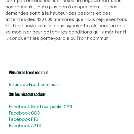
sont pas entendues aux tables de négociation. Dans
nos réseaux, il n’y a plus rien à couper, point. Et nos
demandes sont à la hauteur des besoins et des
attentes des 420 000 membres que nous représentons.
Et d’une seule voix, ils nous signalent qu’ils sont prêts à
se mobiliser pour obtenir les conditions qu’ils méritent!
», concluent les porte-parole du Front commun.
Plus sur le Front commun
50 ans de Front commun
Sur les réseaux sociaux
Facebook Secteur public CSN
Facebook CSQ
Facebook FTQ
Facebook APTS