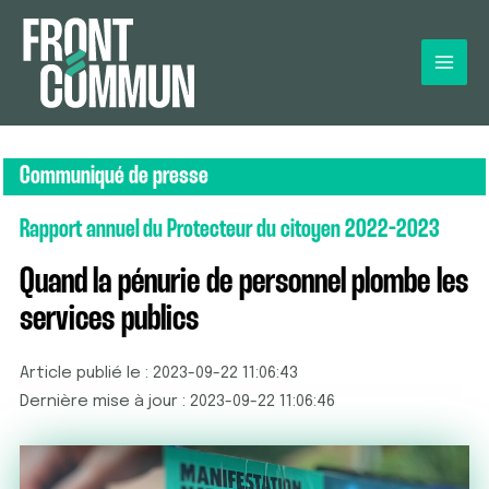
Communiqué de presse
Rapport annuel du Protecteur du citoyen 2022-2023
Quand la pénurie de personnel plombe les
services publics
Article publié le : 2023-09-22 11:06:43
Dernière mise à jour : 2023-09-22 11:06:46