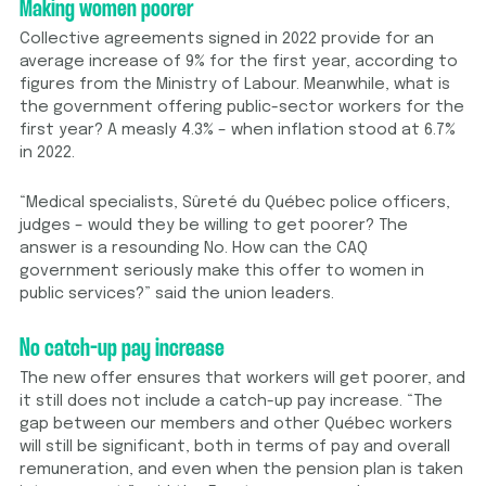
Making women poorer
Collective agreements signed in 2022 provide for an
average increase of 9% for the first year, according to
figures from the Ministry of Labour. Meanwhile, what is
the government offering public-sector workers for the
first year? A measly 4.3% – when inflation stood at 6.7%
in 2022.
“Medical specialists, Sûreté du Québec police officers,
judges – would they be willing to get poorer? The
answer is a resounding No. How can the CAQ
government seriously make this offer to women in
public services?” said the union leaders.
No catch-up pay increase
The new offer ensures that workers will get poorer, and
it still does not include a catch-up pay increase. “The
gap between our members and other Québec workers
will still be significant, both in terms of pay and overall
remuneration, and even when the pension plan is taken