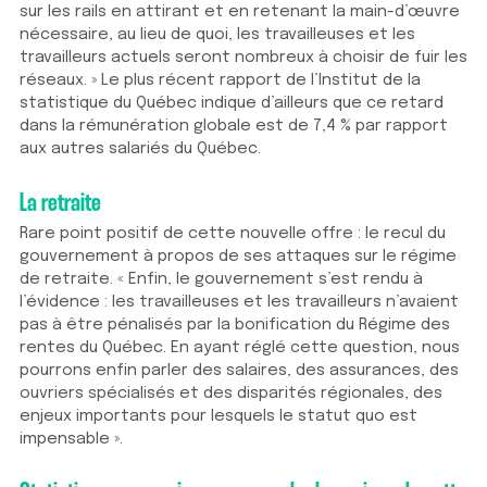
sur les rails en attirant et en retenant la main-d’œuvre
nécessaire, au lieu de quoi, les travailleuses et les
travailleurs actuels seront nombreux à choisir de fuir les
réseaux. » Le plus récent rapport de l’Institut de la
statistique du Québec indique d’ailleurs que ce retard
dans la rémunération globale est de 7,4 % par rapport
aux autres salariés du Québec.
La retraite
Rare point positif de cette nouvelle offre : le recul du
gouvernement à propos de ses attaques sur le régime
de retraite. « Enfin, le gouvernement s’est rendu à
l’évidence : les travailleuses et les travailleurs n’avaient
pas à être pénalisés par la bonification du Régime des
rentes du Québec. En ayant réglé cette question, nous
pourrons enfin parler des salaires, des assurances, des
ouvriers spécialisés et des disparités régionales, des
enjeux importants pour lesquels le statut quo est
impensable ».