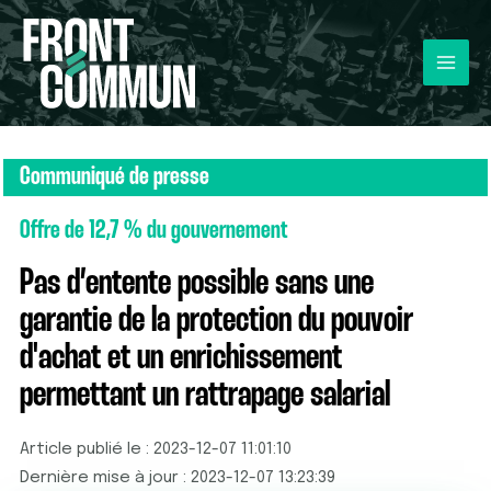
Communiqué de presse
Offre de 12,7 % du gouvernement
Pas d’entente possible sans une
garantie de la protection du pouvoir
d'achat et un enrichissement
permettant un rattrapage salarial
Article publié le : 2023-12-07 11:01:10
Dernière mise à jour : 2023-12-07 13:23:39