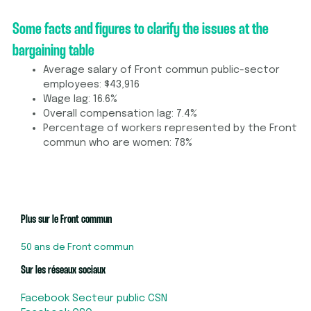
Some facts and figures to clarify the issues at the
bargaining table
Average salary of Front commun public-sector
employees: $43,916
Wage lag: 16.6%
Overall compensation lag: 7.4%
Percentage of workers represented by the Front
commun who are women: 78%
Plus sur le Front commun
50 ans de Front commun
Sur les réseaux sociaux
Facebook Secteur public CSN