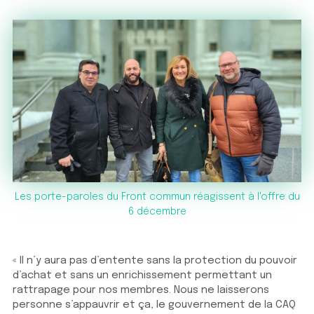
Les porte-paroles du Front commun réagissent à l'offre du
6 décembre
« Il n’y aura pas d’entente sans la protection du pouvoir
d’achat et sans un enrichissement permettant un
rattrapage pour nos membres. Nous ne laisserons
personne s’appauvrir et ça, le gouvernement de la CAQ