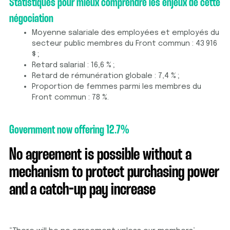
Statistiques pour mieux comprendre les enjeux de cette
négociation
Moyenne salariale des employées et employés du
secteur public membres du Front commun : 43 916
$ ;
Retard salarial : 16,6 % ;
Retard de rémunération globale : 7,4 % ;
Proportion de femmes parmi les membres du
Front commun : 78 %.
Government now offering 12.7%
No agreement is possible without a
mechanism to protect purchasing power
and a catch-up pay increase