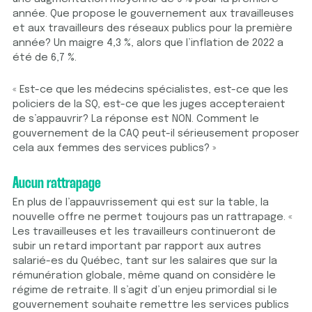
année. Que propose le gouvernement aux travailleuses
et aux travailleurs des réseaux publics pour la première
année? Un maigre 4,3 %, alors que l’inflation de 2022 a
été de 6,7 %.
« Est-ce que les médecins spécialistes, est-ce que les
policiers de la SQ, est-ce que les juges accepteraient
de s’appauvrir? La réponse est NON. Comment le
gouvernement de la CAQ peut-il sérieusement proposer
cela aux femmes des services publics? »
Aucun rattrapage
En plus de l’appauvrissement qui est sur la table, la
nouvelle offre ne permet toujours pas un rattrapage. «
Les travailleuses et les travailleurs continueront de
subir un retard important par rapport aux autres
salarié-es du Québec, tant sur les salaires que sur la
rémunération globale, même quand on considère le
régime de retraite. Il s’agit d’un enjeu primordial si le
gouvernement souhaite remettre les services publics