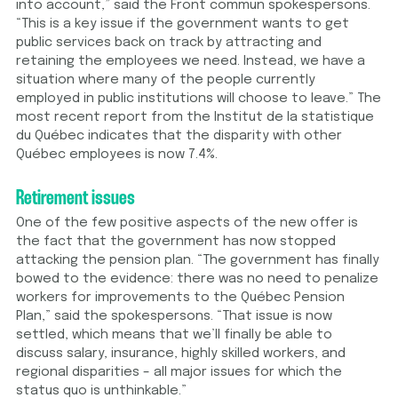
into account,” said the Front commun spokespersons.
“This is a key issue if the government wants to get
public services back on track by attracting and
retaining the employees we need. Instead, we have a
situation where many of the people currently
employed in public institutions will choose to leave.” The
most recent report from the Institut de la statistique
du Québec indicates that the disparity with other
Québec employees is now 7.4%.
Retirement issues
One of the few positive aspects of the new offer is
the fact that the government has now stopped
attacking the pension plan. “The government has finally
bowed to the evidence: there was no need to penalize
workers for improvements to the Québec Pension
Plan,” said the spokespersons. “That issue is now
settled, which means that we’ll finally be able to
discuss salary, insurance, highly skilled workers, and
regional disparities – all major issues for which the
status quo is unthinkable.”