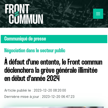
Communiqué de presse
Négociation dans le secteur public
À défaut d’une entente, le Front commun
déclenchera la grève générale illimitée
en début d’année 2024
Article publié le : 2023-12-20 08:20:00
Dernière mise à jour : 2023-12-20 06:47:23