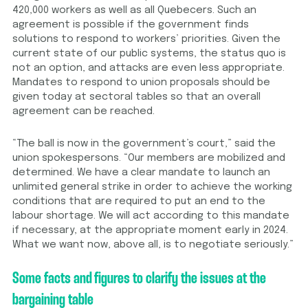
420,000 workers as well as all Quebecers. Such an
agreement is possible if the government finds
solutions to respond to workers’ priorities. Given the
current state of our public systems, the status quo is
not an option, and attacks are even less appropriate.
Mandates to respond to union proposals should be
given today at sectoral tables so that an overall
agreement can be reached.
“The ball is now in the government’s court,” said the
union spokespersons. “Our members are mobilized and
determined. We have a clear mandate to launch an
unlimited general strike in order to achieve the working
conditions that are required to put an end to the
labour shortage. We will act according to this mandate
if necessary, at the appropriate moment early in 2024.
What we want now, above all, is to negotiate seriously.”
Some facts and figures to clarify the issues at the
bargaining table