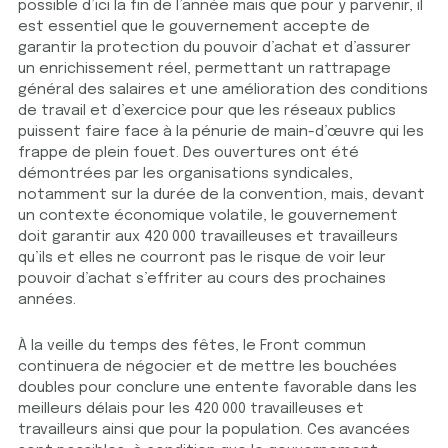
possible d’ici la fin de l’année mais que pour y parvenir, il
est essentiel que le gouvernement accepte de
garantir la protection du pouvoir d’achat et d’assurer
un enrichissement réel, permettant un rattrapage
général des salaires et une amélioration des conditions
de travail et d’exercice pour que les réseaux publics
puissent faire face à la pénurie de main-d’œuvre qui les
frappe de plein fouet. Des ouvertures ont été
démontrées par les organisations syndicales,
notamment sur la durée de la convention, mais, devant
un contexte économique volatile, le gouvernement
doit garantir aux 420 000 travailleuses et travailleurs
qu’ils et elles ne courront pas le risque de voir leur
pouvoir d’achat s’effriter au cours des prochaines
années.
À la veille du temps des fêtes, le Front commun
continuera de négocier et de mettre les bouchées
doubles pour conclure une entente favorable dans les
meilleurs délais pour les 420 000 travailleuses et
travailleurs ainsi que pour la population. Ces avancées