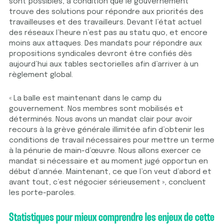
sont possibles, à condition que le gouvernement
trouve des solutions pour répondre aux priorités des
travailleuses et des travailleurs. Devant l’état actuel
des réseaux l’heure n’est pas au statu quo, et encore
moins aux attaques. Des mandats pour répondre aux
propositions syndicales devront être confiés dès
aujourd’hui aux tables sectorielles afin d’arriver à un
règlement global.
« La balle est maintenant dans le camp du
gouvernement. Nos membres sont mobilisés et
déterminés. Nous avons un mandat clair pour avoir
recours à la grève générale illimitée afin d’obtenir les
conditions de travail nécessaires pour mettre un terme
à la pénurie de main-d’œuvre. Nous allons exercer ce
mandat si nécessaire et au moment jugé opportun en
début d’année. Maintenant, ce que l’on veut d’abord et
avant tout, c’est négocier sérieusement », concluent
les porte-paroles.
Statistiques pour mieux comprendre les enjeux de cette