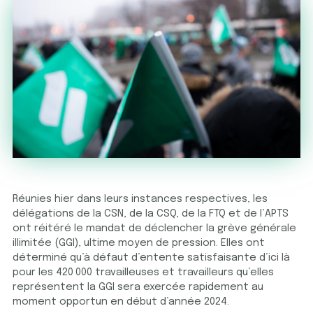
Réunies hier dans leurs instances respectives, les
délégations de la CSN, de la CSQ, de la FTQ et de l’APTS
ont réitéré le mandat de déclencher la grève générale
illimitée (GGI), ultime moyen de pression. Elles ont
déterminé qu’à défaut d’entente satisfaisante d’ici là
pour les 420 000 travailleuses et travailleurs qu’elles
représentent la GGI sera exercée rapidement au
moment opportun en début d’année 2024.