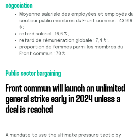
négociation
Moyenne salariale des employées et employés du
secteur public membres du Front commun : 43 916
$ ;
retard salarial : 16,6 % ;
retard de rémunération globale : 7,4 % ;
proportion de femmes parmi les membres du
Front commun : 78 %.
Public sector bargaining
Front commun will launch an unlimited
general strike early in 2024 unless a
deal is reached
A mandate to use the ultimate pressure tactic by