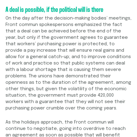
A deal is possible, if the political will is there
On the day after the decision-making bodies’ meetings,
Front commun spokespersons emphasized the fact
that a deal can be achieved before the end of the
year, but only if the government agrees to guarantee
that workers’ purchasing power is protected; to
provide a pay increase that will ensure real gains and
allow for a general catch-up; and to improve conditions
of work and practice so that public systems can deal
with a labour shortage that is causing them severe
problems. The unions have demonstrated their
openness as to the duration of the agreement, among
other things, but given the volatility of the economic
situation, the government must provide 420,000
workers with a guarantee that they will not see their
purchasing power crumble over the coming years.
As the holidays approach, the Front commun will
continue to negotiate, going into overdrive to reach
an agreement as soon as possible that will benefit